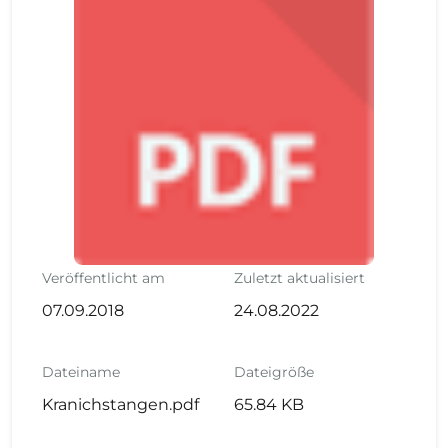
Veröffentlicht am
Zuletzt aktualisiert
07.09.2018
24.08.2022
Dateiname
Dateigröße
Kranichstangen.pdf
65.84 KB