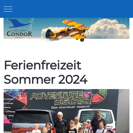
Mobile Menu Toggle
Ferienfreizeit
Sommer 2024