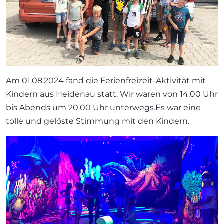
Am 01.08.2024 fand die Ferienfreizeit-Aktivität mit
Kindern aus Heidenau statt. Wir waren von 14.00 Uhr
bis Abends um 20.00 Uhr unterwegs.Es war eine
tolle und gelöste Stimmung mit den Kindern.