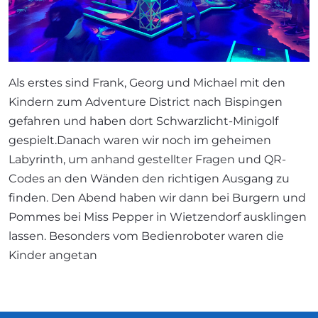
Als erstes sind Frank, Georg und Michael mit den
Kindern zum Adventure District nach Bispingen
gefahren und haben dort Schwarzlicht-Minigolf
gespielt.Danach waren wir noch im geheimen
Labyrinth, um anhand gestellter Fragen und QR-
Codes an den Wänden den richtigen Ausgang zu
finden. Den Abend haben wir dann bei Burgern und
Pommes bei Miss Pepper in Wietzendorf ausklingen
lassen. Besonders vom Bedienroboter waren die
Kinder angetan